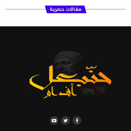
مقالات حصرية