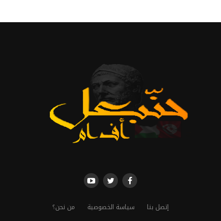
إتصل بنا
سياسة الخصوصية
من نحن؟