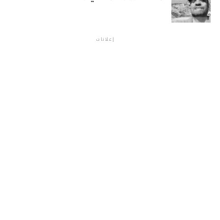
إعلانات