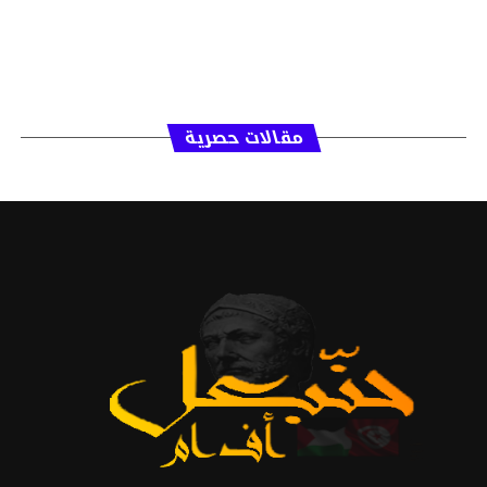
مقالات حصرية