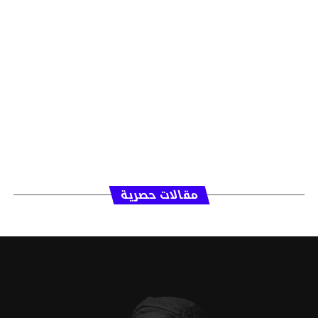
مقالات حصرية