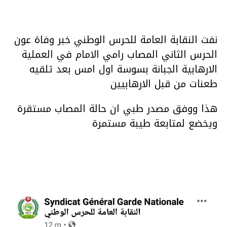
نفت النقابة العامة للحرس الوطني خبر وفاة عون
الحرس الثاني المصاب رامي الامام في العملية
الارهابية الجبانة بسوسة اول امس بعد تلقيه
طعنات من قبل الارهابيين
هذا ووفق مصدر طبي ان حالة المصاب مستقرة
ويخضع لمتابعة طيبة مستمرة