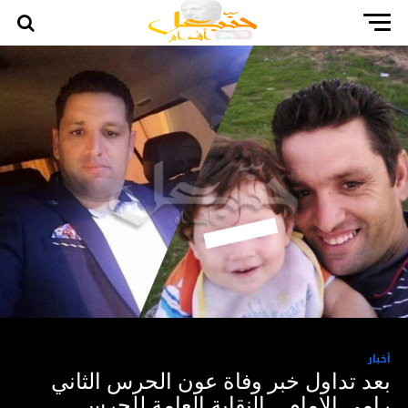
أخبار
بعد تداول خبر وفاة عون الحرس الثاني
رامي الامام .. النقابة العامة للحرس