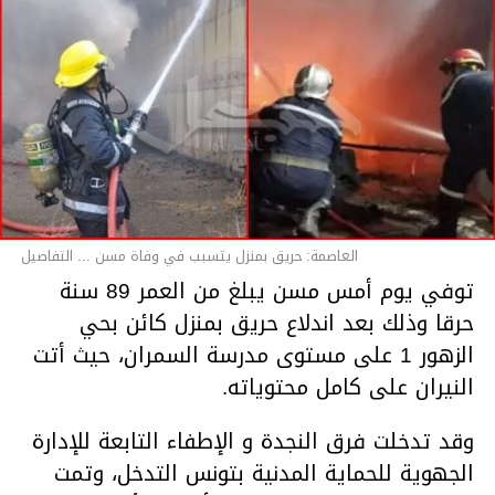
العاصمة: حريق بمنزل يتسبب في وفاة مسن ... التفاصيل
توفي يوم أمس مسن يبلغ من العمر 89 سنة
حرقا وذلك بعد اندلاع حريق بمنزل كائن بحي
الزهور 1 على مستوى مدرسة السمران، حيث أتت
النيران على كامل محتوياته.
وقد تدخلت فرق النجدة و الإطفاء التابعة للإدارة
الجهوية للحماية المدنية بتونس التدخل، وتمت