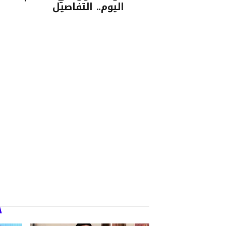
اليوم.. التفاصيل