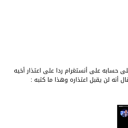
لى حسابه على أنستغرام ردا على اعتذار أخيه
 أنه لن يقبل اعتذاره وهذا ما كتبه :