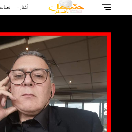
أخبار
سياسة