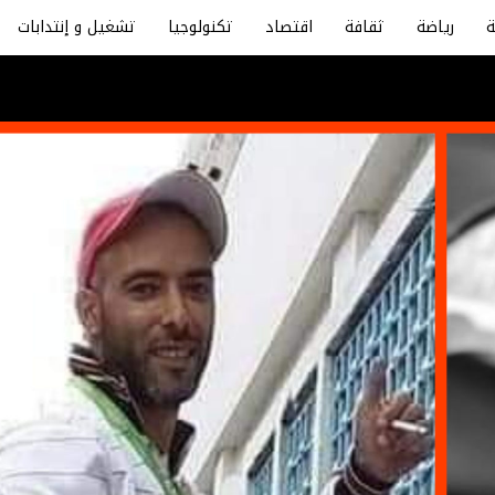
رياضة
ثقافة
اقتصاد
تكنولوجيا
تشغيل و إنتدابات