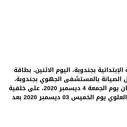
إبتدائية بجندوبة، اليوم الاثنين، بطاقة
 الصيانة بالمستشفى الجهوي بجندوبة،
والذي تم إيقافه صحبة عامل ثان يوم الجمعة 4 ديسمبر 2020، على خلفية
وفاة الطبيب الشاب بدر الدين العلوي يوم الخميس 03 ديسمبر 2020 بعد