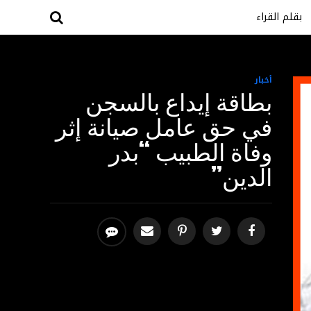
بقلم القراء
أخبار
بطاقة إيداع بالسجن
في حق عامل صيانة إثر
وفاة الطبيب “بدر
الدين”