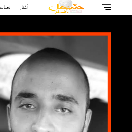
أخبار
سياسة