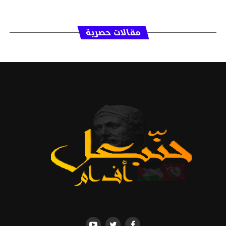
مقالات حصرية