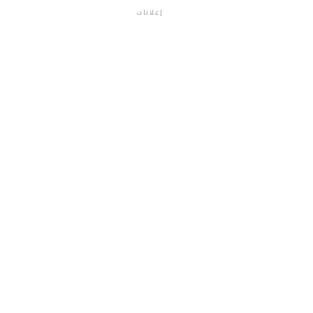
إعلانات