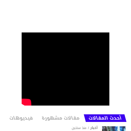
أحدث المقالات
مقالات مشهورة
فيديوهات
أخبار
منذ سنتين