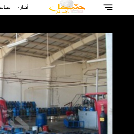
أخبار
سياسة