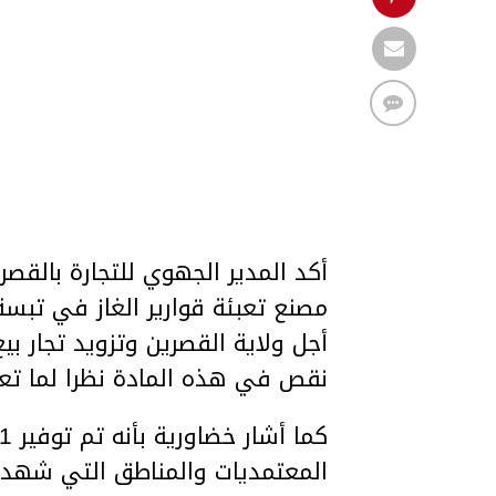
أكد المدير الجهوي للتجارة بالق
مصنع تعبئة قوارير الغاز في تبسة 
أجل ولاية القصرين وتزويد تجار بي
نقص في هذه المادة نظرا لما تعي
المعتمديات والمناطق التي شهد