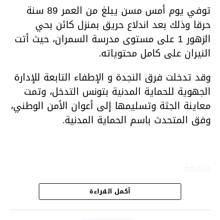
توفي يوم أمس مسن يبلغ من العمر 89 سنة
حرقا وذلك بعد اندلاع حريق بمنزل كائن بحي
الزهور 1 على مستوى مدرسة السمران، حيث أتت
النيران على كامل محتوياته.
وقد تدخلت فرق النجدة و الإطفاء التابعة للإدارة
الجهوية للحماية المدنية بتونس التدخل، وتمت
معاينة الجثة وتسليمها إلى أعوان الأمن الوطني،
وفق المتحدث باسم الحماية المدنية.
متابعة
أكمل القراءة
قسم الاخبار