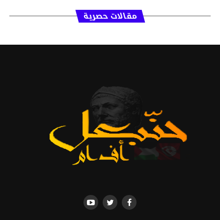
مقالات حصرية