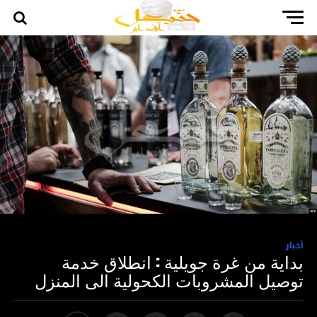
أخبار
بداية من غرة جويلية : انطلاق خدمة
توصيل المشروبات الكحولية الى المنزل