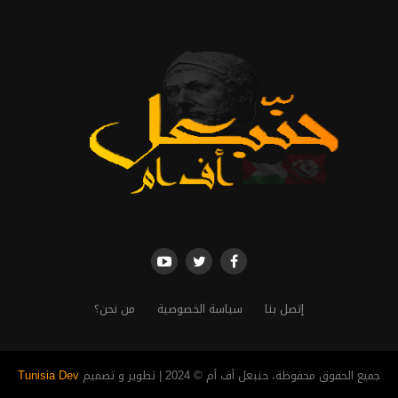
إتصل بنا
سياسة الخصوصية
من نحن؟
جميع الحقوق محفوظة، حنبعل أف أم © 2024 | تطوير و تصميم
Tunisia Dev