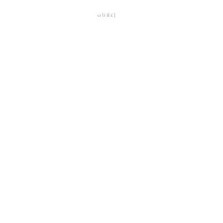
إعلانات