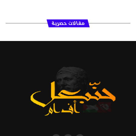
مقالات حصرية