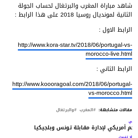
شاهد مباراة المغرب والبرتغال لحساب الجولة
الثانية لمونديال روسيا 2018 على هذا الرابط :
الرابط الاول :
http://www.kora-star.tv/2018/06/portugal-vs-
morocco-live.html
الرابط الثاني :
http://www.koooragoal.com/2018/06/portugal-
vs-morocco.html
مقالات متشابهة:
المغرب
والبرتغال
لتالي
كم أمريكي لإدارة مقابلة تونس وبلجيكيا
لا تفوت