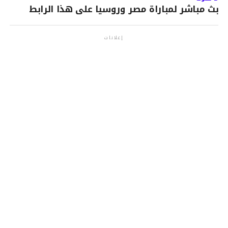
بث مباشر لمباراة مصر وروسيا على هذا الرابط
إعلانات