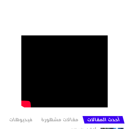
أحدث المقالات
مقالات مشهورة
فيديوهات