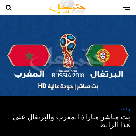
رياضة
بث مباشر مباراة المغرب والبرتغال على
هذا الرابط