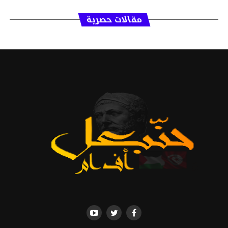
مقالات حصرية