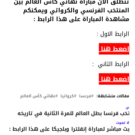
تنطلق الان مباراة نهائي كأس العالم بين
المنتخب الفرنسي والكرواتي ويمكنكم
مشاهدة المباراة على هذا الرابط :
الرابط الاول :
اضعط هنا
الرابط الثاني :
اضعط هنا
مقالات متشابهة:
فرنسا
كرواتيا
نهائي كأس العالم
لتالي
نتخب فرنسا بطل العالم للمرة الثانية في تاريخه
لا تفوت
بث مباشر لمباراة إنقلترا وبلجيكا على هذا الرابط :