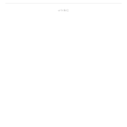
إعلانات