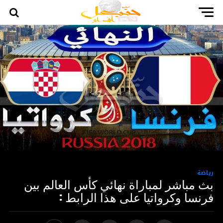
رياضة
بث مباشر لمباراة نهائي كأس العالم بين
فرنسا وكرواتيا على هذا الرابط :