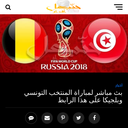
أخبار
بث مباشر لمباراة المنتخب التونسي
وبلجيكا على هذا الرابط