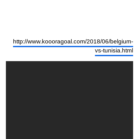
http://www.koooragoal.com/2018/06/belgium-
vs-tunisia.html