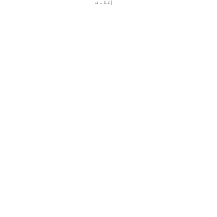
إعلانات