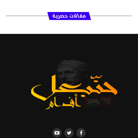
مقالات حصرية