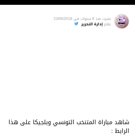
نشرت
منذ 8 سنوات
فى
23/06/2018
بقلم
إدارة التحرير
شاهد مباراة المتنخب التونسي وبلجيكا على هذا
الرابط :