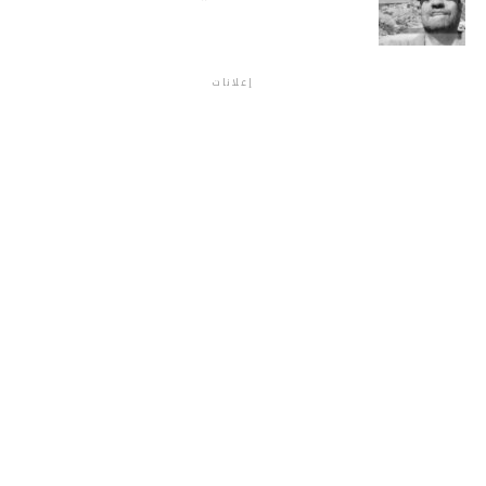
إعلانات