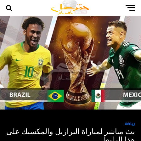
رياضة
بث مباشر لمباراة البرازيل والمكسيك على
هذا الرابط