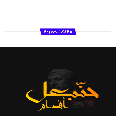
مقالات حصرية