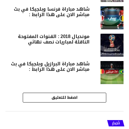
شاهد مباراة فرنسا وبلجيكا في بث
مباشر الان على هذا الرابط :
مونديال 2018 : القنوات المفتوحة
الناقلة لمباريات نصف نهائي
شاهد مباراة البرازيل وبلجيكا في بث
مباشر الان على هذا الرابط :
اضغط للتعليق
أخبار