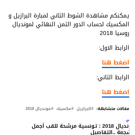
يمكنكم مشاهدة الشوط الثاني لمبارة البرازيل و
المكسيك لحساب الدور الثمن النهائي لمونديال
روسيا 2018
الرابط الاول:
اضغط هنا
الرابط الثاني:
اضغط هنا
مقالات متشابهة:
البرازيل
مكسيك
مونديال 2018
لتالي
مونديال 2018 : تونسية مرشحة للقب أجمل
شجعة ..التفاصيل