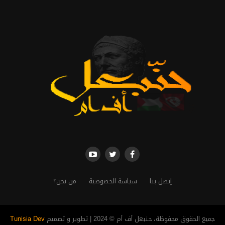
إتصل بنا
سياسة الخصوصية
من نحن؟
جميع الحقوق محفوظة، حنبعل أف أم © 2024 | تطوير و تصميم
Tunisia Dev