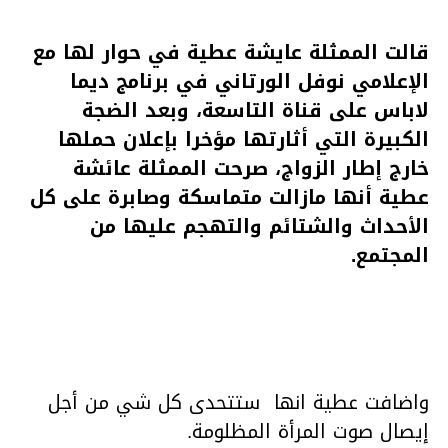
قالت الممثلة عايشة عطية في حوار لها مع
الإعلامي نوفل الورتاني في برنامج ديما
لاباس على قناة التاسعة، وبعد الضجة
الكبيرة التي أثارتها مؤخرا بإعلان حملها
خارج إطار الزواج، صرحت الممثلة عائشة
عطية أنها مازالت متماسكة وصابرة على كل
الأحداث والشتائم والتهجم عليها من
المجتمع.
واضافت عطية انها ستتحدى كل شي من أجل
إيصال صوت المرأة المظلومة.