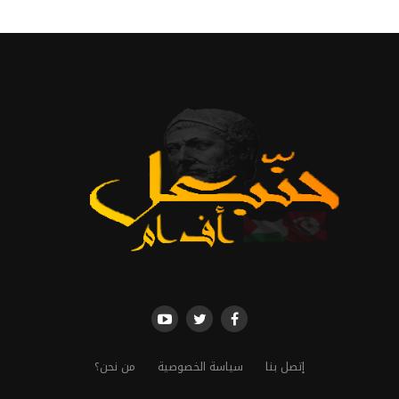
إتصل بنا
سياسة الخصوصية
من نحن؟