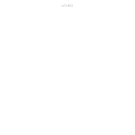
إعلانات