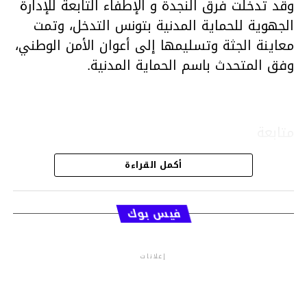
وقد تدخلت فرق النجدة و الإطفاء التابعة للإدارة
الجهوية للحماية المدنية بتونس التدخل، وتمت
معاينة الجثة وتسليمها إلى أعوان الأمن الوطني،
وفق المتحدث باسم الحماية المدنية.
متابعة
أكمل القراءة
قسم الاخبار
فيس بوك
إعلانات
م.م