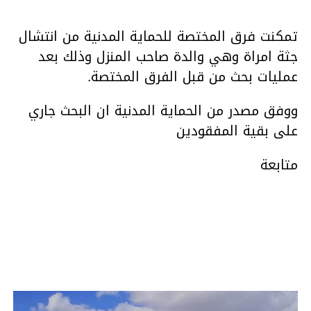
تمكنت فرق المختصة للحماية المدنية من انتشال
جثة امراة وهي والدة صاحب المنزل وذلك بعد
عمليات بحث من قبل الفرق المختصة.
ووفق مصدر من الحماية المدنية ان البحث جاري
على بقية المفقودين
متابعة