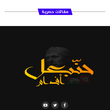
مقالات حصرية