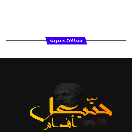
مقالات حصرية