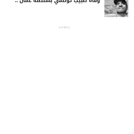
وفاة طبيب تونسي بسلطنة عمان ..
إعلانات