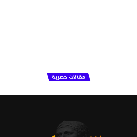
مقالات حصرية