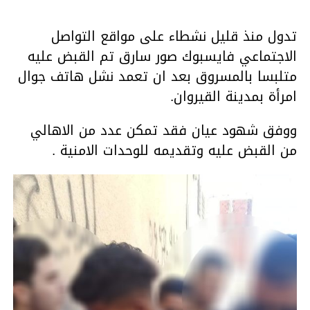
تدول منذ قليل نشطاء على مواقع التواصل
الاجتماعي فايسبوك صور سارق تم القبض عليه
متلبسا بالمسروق بعد ان تعمد نشل هاتف جوال
امرأة بمدينة القيروان.
ووفق شهود عيان فقد تمكن عدد من الاهالي
من القبض عليه وتقديمه للوحدات الامنية .