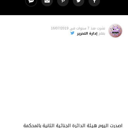
نشرت
منذ 7 سنوات
فى
16/07/2019
بقلم
إدارة التحرير
اصدرت اليوم هيئة الدائرة الجنائية الثانية بالمحكمة