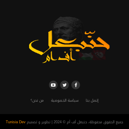
إتصل بنا
سياسة الخصوصية
من نحن؟
جميع الحقوق محفوظة، حنبعل أف أم © 2024 | تطوير و تصميم
Tunisia Dev