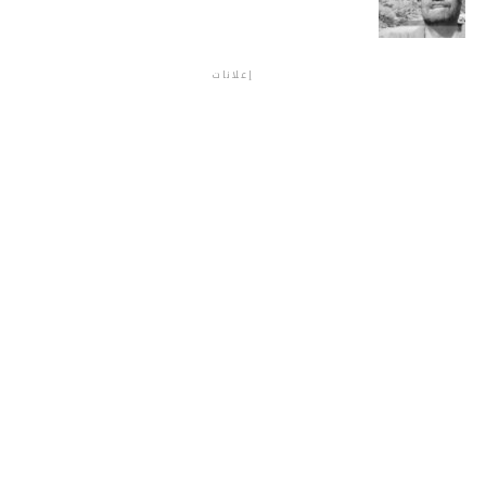
إعلانات