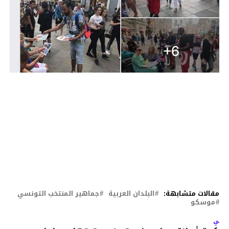
مقالات متشابهة:
البلدان العربية
جماهير المنتخب التونسي
موسكو
لتالي