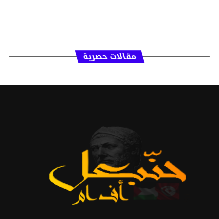
مقالات حصرية