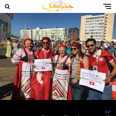
أخبار