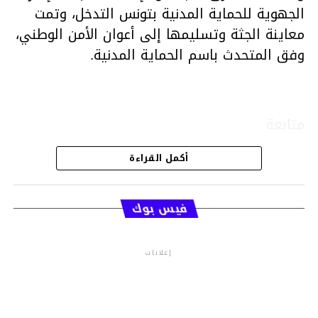
الجهوية للحماية المدنية بتونس التدخل، وتمت
معاينة الجثة وتسليمها إلى أعوان الأمن الوطني،
وفق المتحدث باسم الحماية المدنية.
متابعة
أكمل القراءة
قسم الاخبار
فيس بوك
إعلانات
م.م