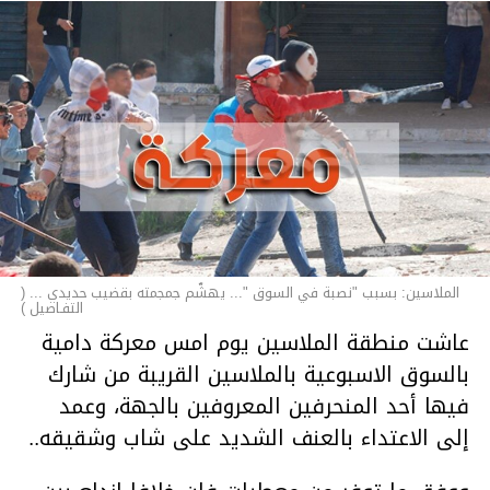
الملاسين: بسبب "نصبة في السوق "... يهشّم جمجمته بقضيب حديدي ... (
التفـاصيل )
عاشت منطقة الملاسين يوم امس معركة دامية
بالسوق الاسبوعية بالملاسين القريبة من شارك
فيها أحد المنحرفين المعروفين بالجهة، وعمد
إلى الاعتداء بالعنف الشديد على شاب وشقيقه..