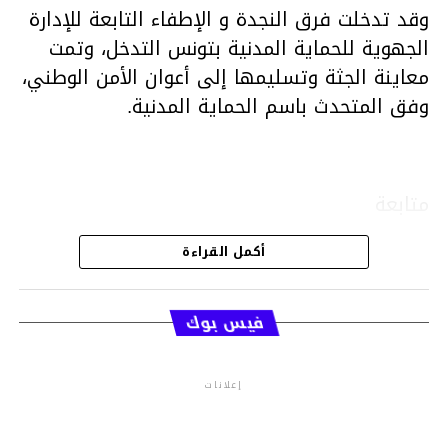
وقد تدخلت فرق النجدة و الإطفاء التابعة للإدارة
الجهوية للحماية المدنية بتونس التدخل، وتمت
معاينة الجثة وتسليمها إلى أعوان الأمن الوطني،
وفق المتحدث باسم الحماية المدنية.
متابعة
أكمل القراءة
قسم الاخبار
فيس بوك
إعلانات
م.م