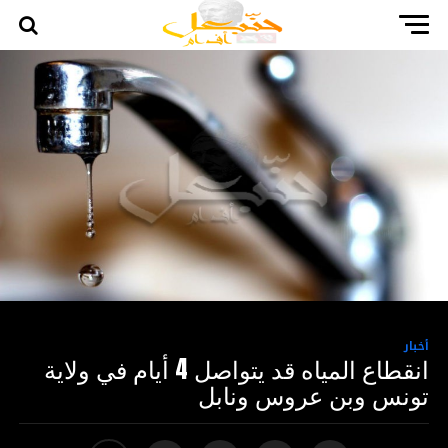
أخبار
انقطاع المياه قد يتواصل 4 أيام في ولاية
تونس وبن عروس ونابل