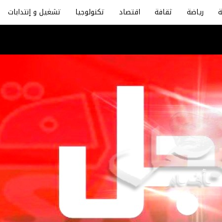
رياضة
ثقافة
اقتصاد
تكنولوجيا
تشغيل و إنتدابات