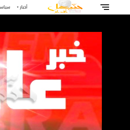
أخبار
سياسة