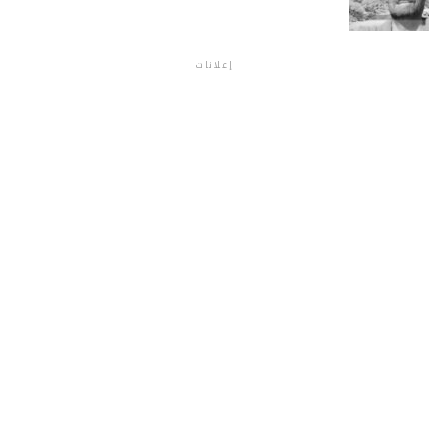
إعلانات