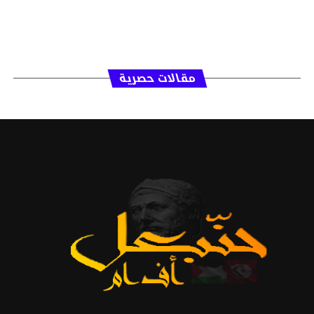
مقالات حصرية