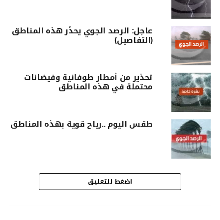
عاجل: الرصد الجوي يحذّر هذه المناطق
(التفاصيل)
تحذير من أمطار طوفانية وفيضانات
محتملة في هذه المناطق
طقس اليوم ..رياح قوية بهذه المناطق
اضغط للتعليق