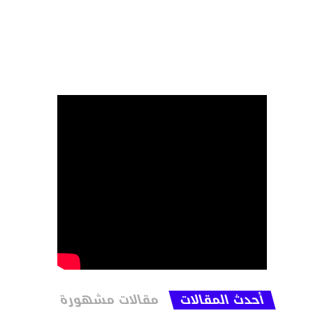
أحدث المقالات
مقالات مشهورة