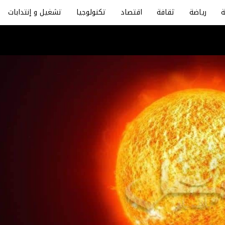
رياضة
ثقافة
اقتصاد
تكنولوجيا
تشغيل و إنتدابات