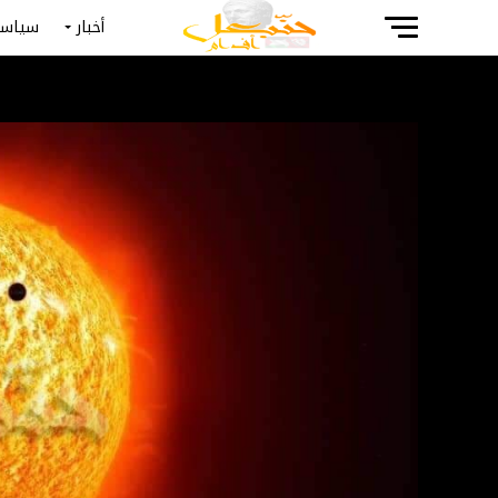
أخبار
سياسة