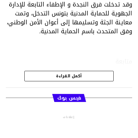
وقد تدخلت فرق النجدة و الإطفاء التابعة للإدارة
الجهوية للحماية المدنية بتونس التدخل، وتمت
معاينة الجثة وتسليمها إلى أعوان الأمن الوطني،
وفق المتحدث باسم الحماية المدنية.
متابعة
أكمل القراءة
قسم الاخبار
فيس بوك
إعلانات
م.م