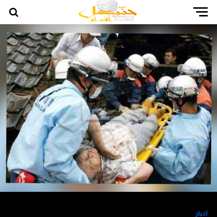
أخبار