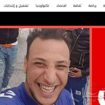
رياضة
ثقافة
اقتصاد
تكنولوجيا
تشغيل و إنتدابات