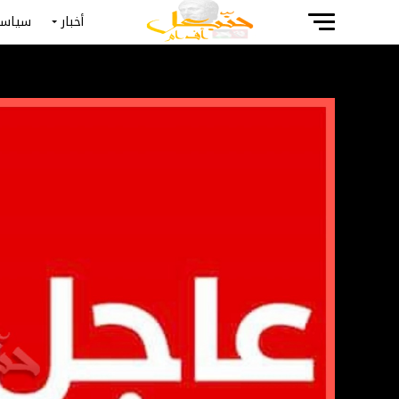
أخبار
سياسة