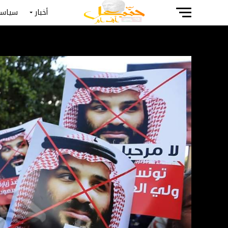
أخبار
سياسة