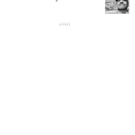
إعلانات