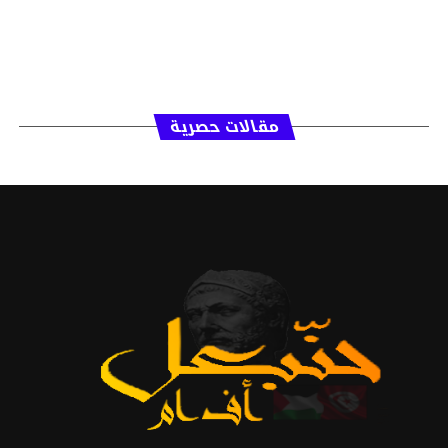
مقالات حصرية