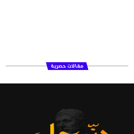
مقالات حصرية