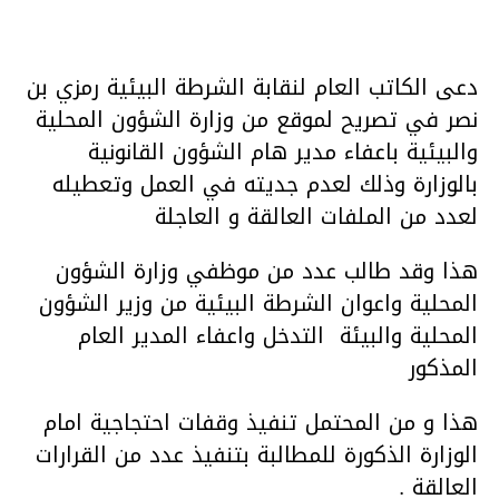
دعى الكاتب العام لنقابة الشرطة البيئية رمزي بن
نصر في تصريح لموقع من وزارة الشؤون المحلية
والبيئية باعفاء مدير هام الشؤون القانونية
بالوزارة وذلك لعدم جديته في العمل وتعطيله
لعدد من الملفات العالقة و العاجلة
هذا وقد طالب عدد من موظفي وزارة الشؤون
المحلية واعوان الشرطة البيئية من وزير الشؤون
المحلية والبيئة التدخل واعفاء المدير العام
المذكور
هذا و من المحتمل تنفيذ وقفات احتجاجية امام
الوزارة الذكورة للمطالبة بتنفيذ عدد من القرارات
العالقة .