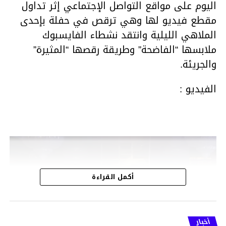
اليوم على مواقع التواصل الإجتماعي إثر تداول
مقطع فيديو لها وهي ترقص في حفلة بإحدى
الملاهي الليلية وانتقد نشطاء الفايسبوك
ملابسها “الفاضحة” وطريقة رقصها “المثيرة”
والجريئة.
الفيديو :
مشغل
الفيديو
أكمل القراءة
أخبار