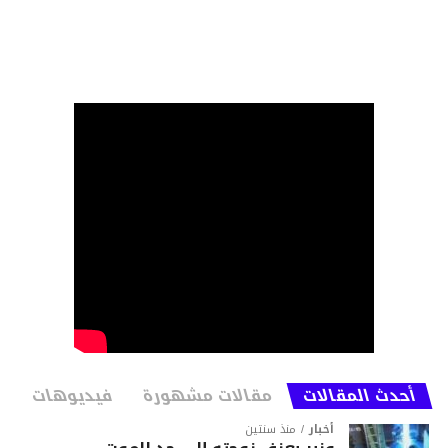
أحدث المقالات
مقالات مشهورة
فيديوهات
أخبار
منذ سنتين