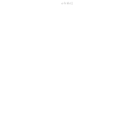
إعلانات