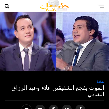
ثقافة
الموت يفجع الشقيقين علاء وعبد الرزاق
الشابي