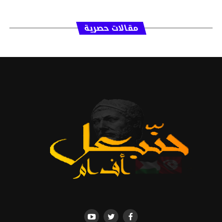
مقالات حصرية