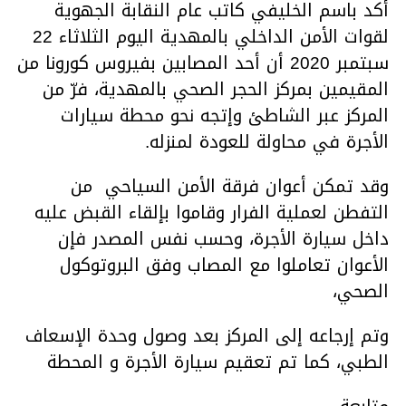
أكد باسم الخليفي كاتب عام النقابة الجهوية
لقوات الأمن الداخلي بالمهدية اليوم الثلاثاء 22
سبتمبر 2020 أن أحد المصابين بفيروس كورونا من
المقيمين بمركز الحجر الصحي بالمهدية، فرّ من
المركز عبر الشاطئ وإتجه نحو محطة سيارات
الأجرة في محاولة للعودة لمنزله.
وقد تمكن أعوان فرقة الأمن السياحي من
التفطن لعملية الفرار وقاموا بإلقاء القبض عليه
داخل سيارة الأجرة، وحسب نفس المصدر فإن
الأعوان تعاملوا مع المصاب وفق البروتوكول
الصحي،
وتم إرجاعه إلى المركز بعد وصول وحدة الإسعاف
الطبي، كما تم تعقيم سيارة الأجرة و المحطة