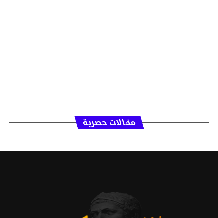
مقالات حصرية