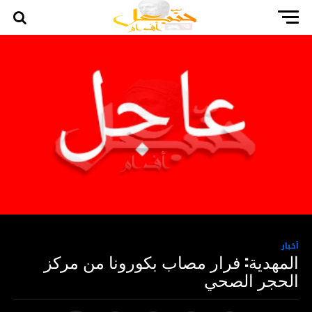
أخبار
المهدية: فرار مصاب بكورونا من مركز
الحجر الصحي