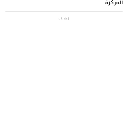
المركزة
إعلانات