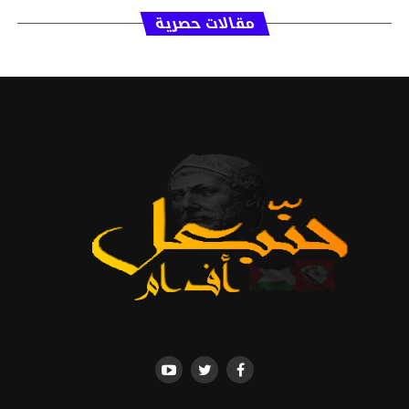
مقالات حصرية