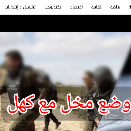
رياضة
ثقافة
اقتصاد
تكنولوجيا
تشغيل و إنتدابات