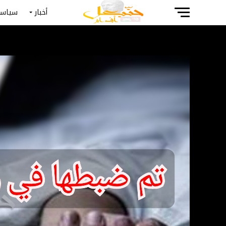
أخبار
سياسة