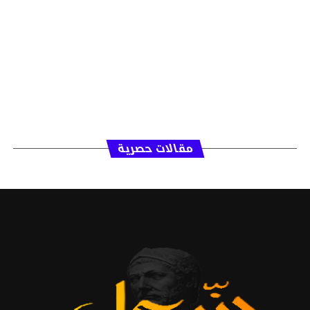
مقالات حصرية