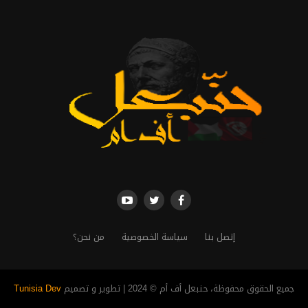
إتصل بنا
سياسة الخصوصية
من نحن؟
جميع الحقوق محفوظة، حنبعل أف أم © 2024 | تطوير و تصميم
Tunisia Dev