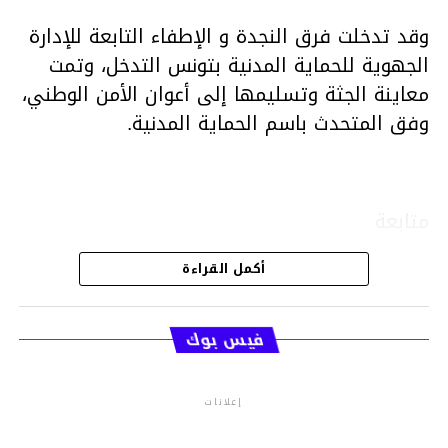
وقد تدخلت فرق النجدة و الإطفاء التابعة للإدارة
الجهوية للحماية المدنية بتونس التدخل، وتمت
معاينة الجثة وتسليمها إلى أعوان الأمن الوطني،
وفق المتحدث باسم الحماية المدنية.
متابعة
أكمل القراءة
قسم الاخبار
فيس بوك
إعلانات
م.م