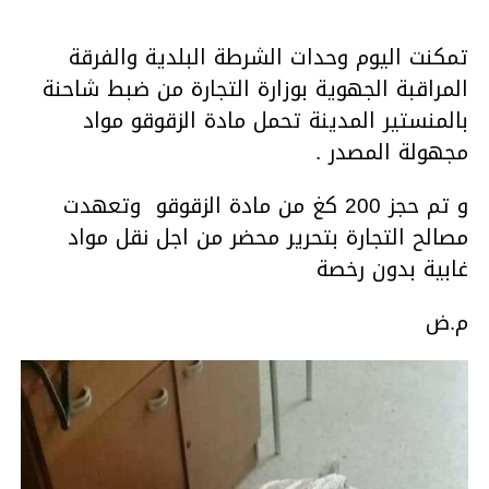
تمكنت اليوم وحدات الشرطة البلدية والفرقة
المراقبة الجهوية بوزارة التجارة من ضبط شاحنة
بالمنستير المدينة تحمل مادة الزقوقو مواد
مجهولة المصدر .
و تم حجز 200 كغ من مادة الزقوقو وتعهدت
مصالح التجارة بتحرير محضر من اجل نقل مواد
غابية بدون رخصة
م.ض