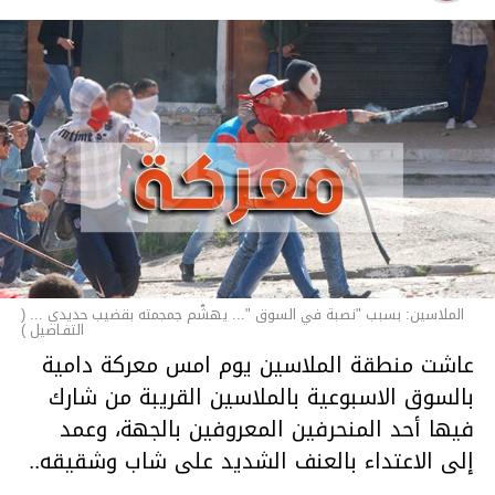
الملاسين: بسبب "نصبة في السوق "... يهشّم جمجمته بقضيب حديدي ... (
التفـاصيل )
عاشت منطقة الملاسين يوم امس معركة دامية
بالسوق الاسبوعية بالملاسين القريبة من شارك
فيها أحد المنحرفين المعروفين بالجهة، وعمد
إلى الاعتداء بالعنف الشديد على شاب وشقيقه..