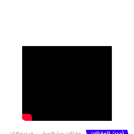
أحدث المقالات
مقالات مشهورة
فيديوهات