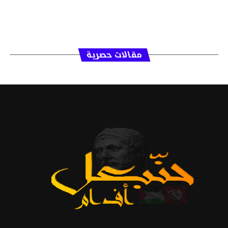
مقالات حصرية