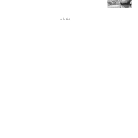
إعلانات