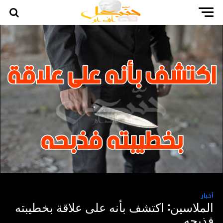
أخبار
الملاسين: اكتشف بأنه على علاقة بخطيبته
فذبحه