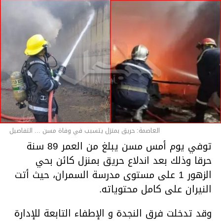
العاصمة: حريق بمنزل يتسبب في وفاة مسن ... التفاصيل
توفي يوم أمس مسن يبلغ من العمر 89 سنة
حرقا وذلك بعد اندلاع حريق بمنزل كائن بحي
الزهور 1 على مستوى مدرسة السمران، حيث أتت
النيران على كامل محتوياته.
وقد تدخلت فرق النجدة و الإطفاء التابعة للإدارة