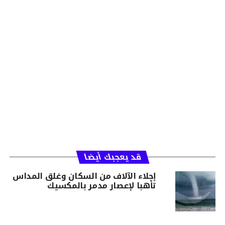
قد يعجبك أيضا
إجلاء الآلاف من السكان وغلق المداس
تأهبا لإعصار مدمر بالمكسيك