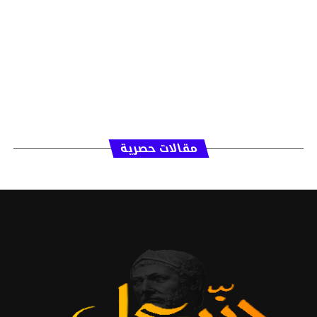
مقالات حصرية