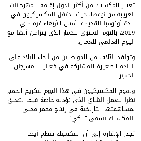
تعتبر المكسيك من أكثر الدول إقامة للمهرجانات
الغريبة من نوعها، حيث يحتفل المكسيكيون في
بلدة أوتومبا القديمة، أمس الأربعاء غرة ماي
2019، باليوم السنوي للحمار الذي يتزامن أيضا مع
اليوم العالمي للعمال.
وتوافد الآلاف من المواطنين من أنحاء البلاد على
البلدة الصغيرة للمشاركة في فعاليات مهرجان
الحمير.
ويقوم المكسيكيون في هذا اليوم بتكريم الحمير
نظرا للعمل الشاق الذي تؤديه خاصة فيما يتعلق
بمساهمتها التاريخية في إنتاج مخمر محلي
بالمكسيك يسمى ”بلكي”.
تجدر الإشارة إلى أن المكسيك تنظم أيضا