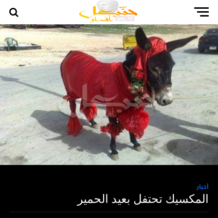
أخبار
المكسيك تحتفل بعيد الحمير