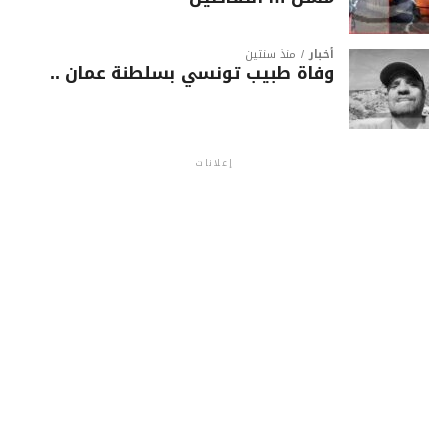
أخبار
منذ سنتين
وفاة طبيب تونسي بسلطنة عمان ..
إعلانات