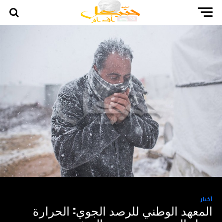
أخبار
المعهد الوطني للرصد الجوي: الحرارة