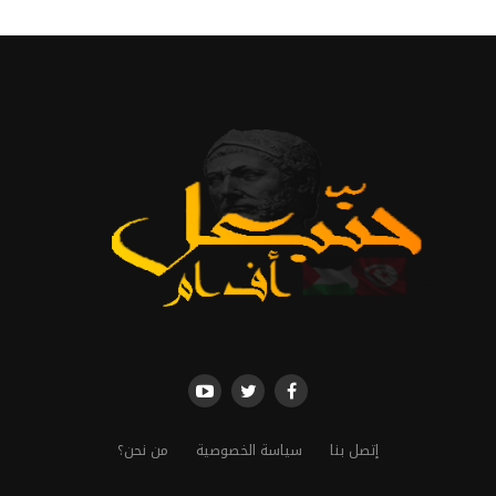
إتصل بنا
سياسة الخصوصية
من نحن؟