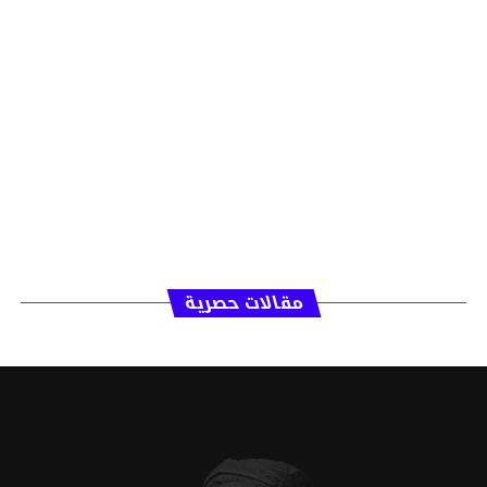
مقالات حصرية