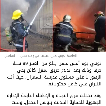
العاصمة: حريق بمنزل يتسبب في وفاة مسن ... التفاصيل
توفي يوم أمس مسن يبلغ من العمر 89 سنة
حرقا وذلك بعد اندلاع حريق بمنزل كائن بحي
الزهور 1 على مستوى مدرسة السمران، حيث أتت
النيران على كامل محتوياته.
وقد تدخلت فرق النجدة و الإطفاء التابعة للإدارة
الجهوية للحماية المدنية بتونس التدخل، وتمت