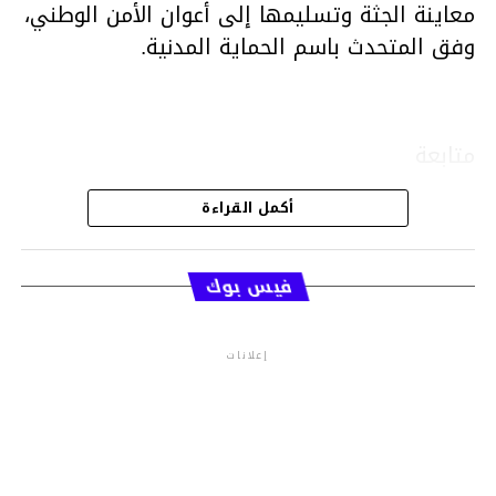
معاينة الجثة وتسليمها إلى أعوان الأمن الوطني،
وفق المتحدث باسم الحماية المدنية.
متابعة
أكمل القراءة
قسم الاخبار
فيس بوك
إعلانات
م.م