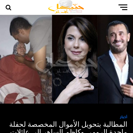
أخبار
المطالبة بتحويل الأموال المخصصة لحفلة
ماجدة الرومي وكاظم الساهر الى عائلات