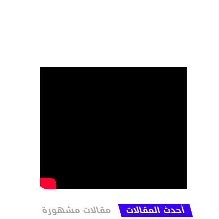
أحدث المقالات
مقالات مشهورة