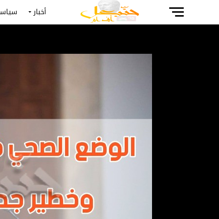
أخبار
سياسة