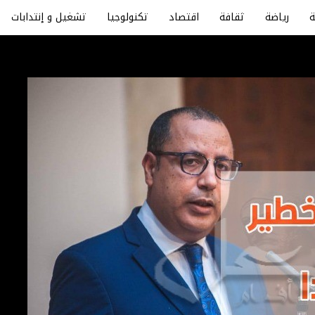
رياضة
ثقافة
اقتصاد
تكنولوجيا
تشغيل و إنتدابات