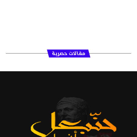
مقالات حصرية