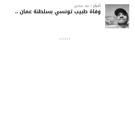
أخبار
منذ سنتين
وفاة طبيب تونسي بسلطنة عمان ..
إعلانات