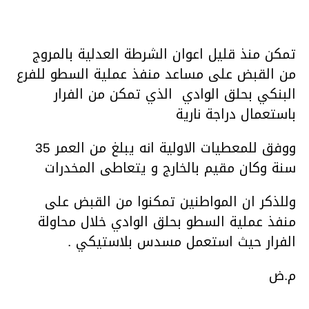
تمكن منذ قليل اعوان الشرطة العدلية بالمروج
من القبض على مساعد منفذ عملية السطو للفرع
البنكي بحلق الوادي الذي تمكن من الفرار
باستعمال دراجة نارية
ووفق للمعطيات الاولية انه يبلغ من العمر 35
سنة وكان مقيم بالخارج و يتعاطى المخدرات
وللذكر ان المواطنين تمكنوا من القبض على
منفذ عملية السطو بحلق الوادي خلال محاولة
الفرار حيث استعمل مسدس بلاستيكي .
م.ض