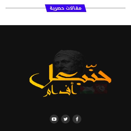
مقالات حصرية