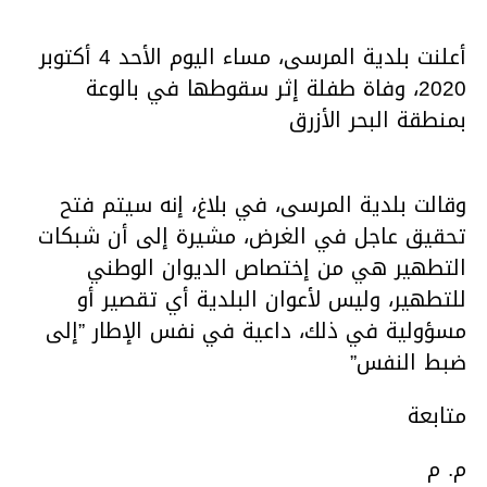
أعلنت بلدية المرسى، مساء اليوم الأحد 4 أكتوبر
2020، وفاة طفلة إثر سقوطها في بالوعة
بمنطقة البحر الأزرق
وقالت بلدية المرسى، في بلاغ، إنه سيتم فتح
تحقيق عاجل في الغرض، مشيرة إلى أن شبكات
التطهير هي من إختصاص الديوان الوطني
للتطهير، وليس لأعوان البلدية أي تقصير أو
مسؤولية في ذلك، داعية في نفس الإطار ”إلى
ضبط النفس”
متابعة
م. م