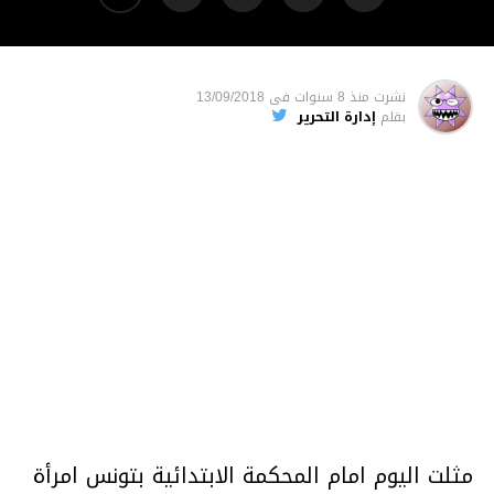
نشرت
منذ 8 سنوات
فى
13/09/2018
بقلم
إدارة التحرير
مثلت اليوم امام المحكمة الابتدائية بتونس امرأة