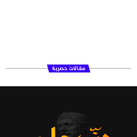
مقالات حصرية