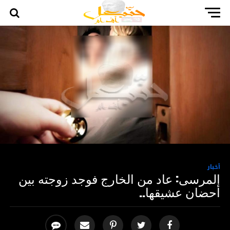
أخبار
المرسى: عاد من الخارج فوجد زوجته بين
أحضان عشيقها..