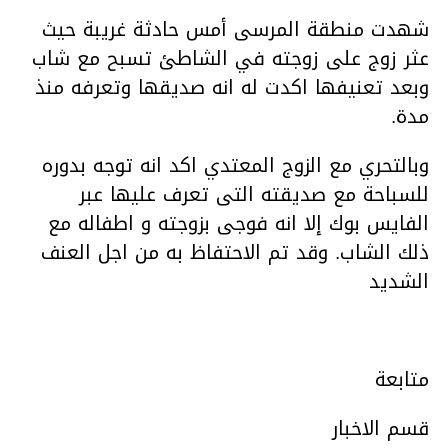
شهدت منطقة المرسى أمس حادثة غريبة حيث
عثر زوج على زوجته في الشاطئ تسبح مع شاب
وبعد تعنيفها اكدت له انه صديقها وتعرفه منذ
مدة.
وبالتحري مع الزوج المعتدي اكد انه توجه بدوره
للسباحة مع صديقته التى تعرف عليها عبر
الفايس بوك إلا انه فوجى بزوجته و اطفاله مع
ذلك الشاب. وقد تم الاحتفاظ به من اجل العنف
الشديد
متابعة
قسم الاخبار