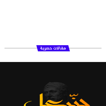
مقالات حصرية