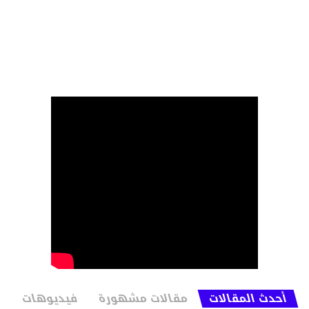
أحدث المقالات
مقالات مشهورة
فيديوهات