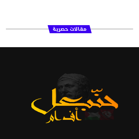
مقالات حصرية