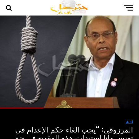
أخبار
المرزوقي: “يجب الغاء حكم الإعدام في
تونس وأنا استبدلت هذه العقوبة في حق