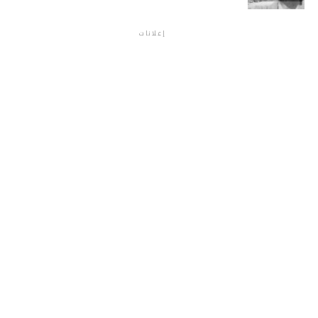
إعلانات