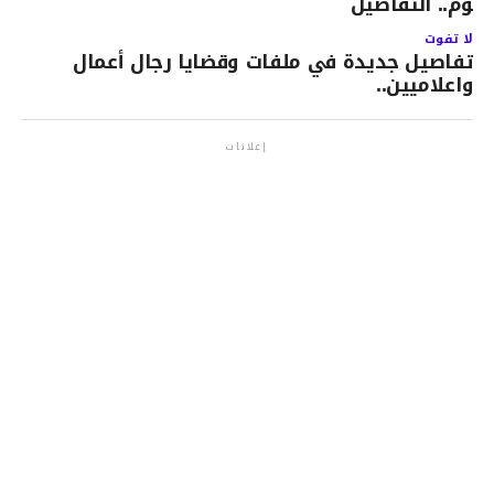
ليوم.. التفاصيل
لا تفوت
تفاصيل جديدة في ملفات وقضايا رجال أعمال
واعلاميين..
إعلانات