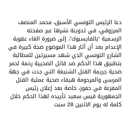
دعا الرئيس التونسي الأسبق، محمد المنصف
المرزوقي، في تدوينة نشرها عبر صفحته
الرسـمية “بالفايسبوك”، إلى ضرورة الغاء عقوبة
الإعدام بعد أن أثار هذا الموضوع ضجة كبيرة في
الشارع التونسي الذي شهد مسيرتين للمطالبة
بتطبيق هذا الحكم ضد قاتل الضحيية رحمة لحمر
ضحية جريمة القتل الشنيعة التي جدت في جهة
المرسى والمرحومة هيفاء ضحية عملية القتل
المفزعة في حفوز، خاصة بعد إعلان رئيس
الجمهورية قيس سعيد تأييده لهذا الحكم خلال
كلمة له يوم الاثنين 28 سبت