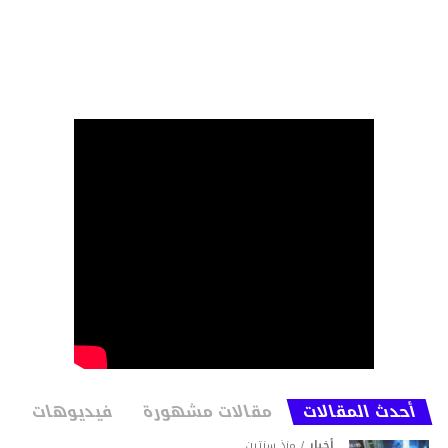
أحدث المقالات
مقالات مشهورة
فيديوهات
أخبار
منذ سنتين