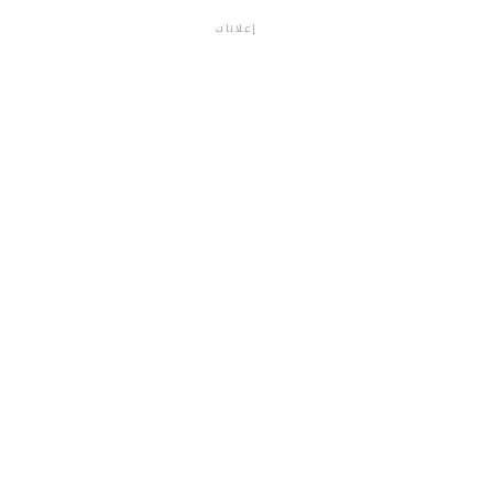
إعلانات