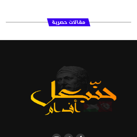
مقالات حصرية